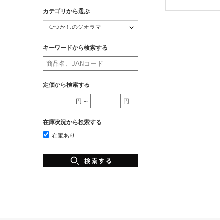
カテゴリから選ぶ
キーワードから検索する
定価から検索する
円 ～
円
在庫状況から検索する
在庫あり