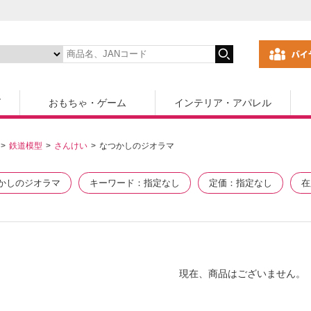
ズ
おもちゃ・ゲーム
インテリア・アパレル
鉄道模型
さんけい
なつかしのジオラマ
かしのジオラマ
キーワード
指定なし
定価
指定なし
在
現在、商品はございません。