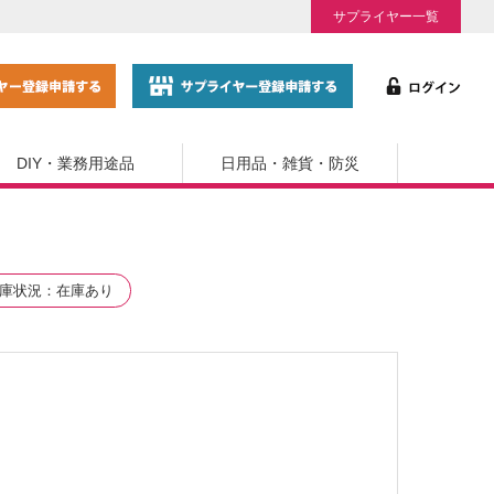
サプライヤー一覧
DIY・業務用途品
日用品・雑貨・防災
庫状況
在庫あり