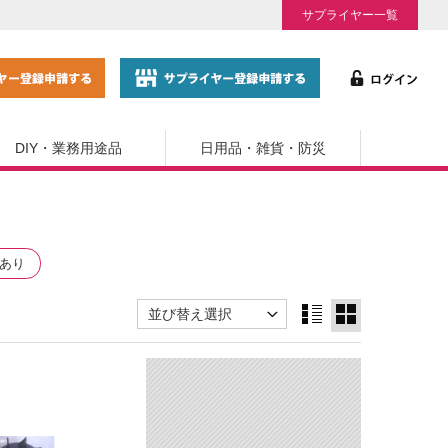
サプライヤー一覧
DIY・業務用途品
日用品・雑貨・防災
あり