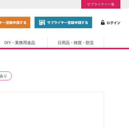
サプライヤー一覧
DIY・業務用途品
日用品・雑貨・防災
あり