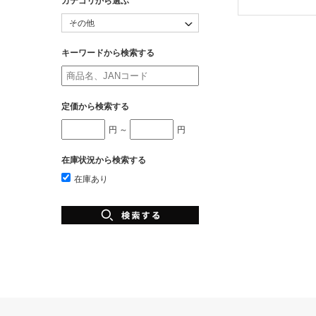
カテゴリから選ぶ
キーワードから検索する
定価から検索する
円 ～
円
在庫状況から検索する
在庫あり