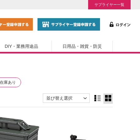
サプライヤー一覧
DIY・業務用途品
日用品・雑貨・防災
在庫あり