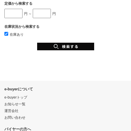
定価から検索する
円 ～
円
在庫状況から検索する
在庫あり
e-buyerについて
e-buyerトップ
お知らせ一覧
運営会社
お問い合わせ
バイヤーの方へ