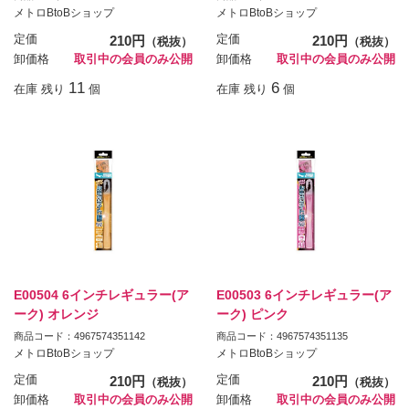
メトロBtoBショップ
メトロBtoBショップ
定価
210円
定価
210円
（税抜）
（税抜）
卸価格
取引中の会員のみ公開
卸価格
取引中の会員のみ公開
11
6
在庫 残り
個
在庫 残り
個
E00504 6インチレギュラー(ア
E00503 6インチレギュラー(ア
ーク) オレンジ
ーク) ピンク
商品コード：4967574351142
商品コード：4967574351135
メトロBtoBショップ
メトロBtoBショップ
定価
210円
定価
210円
（税抜）
（税抜）
卸価格
取引中の会員のみ公開
卸価格
取引中の会員のみ公開