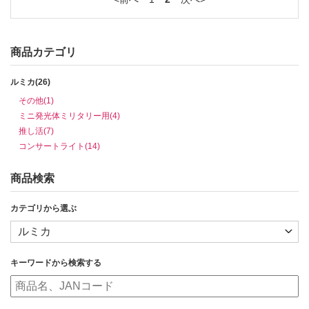
商品カテゴリ
ルミカ(26)
その他(1)
ミニ発光体ミリタリー用(4)
推し活(7)
コンサートライト(14)
商品検索
カテゴリから選ぶ
キーワードから検索する