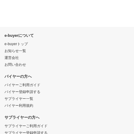
e-buyerについて
e-buyerトップ
お知らせ一覧
運営会社
お問い合わせ
バイヤーの方へ
バイヤーご利用ガイド
バイヤー登録申請する
サプライヤー一覧
バイヤー利用規約
サプライヤーの方へ
サプライヤーご利用ガイド
サプライヤー登録申請する