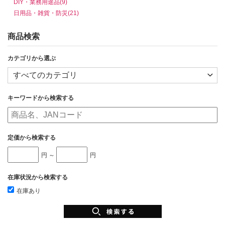
DIY・業務用途品(9)
日用品・雑貨・防災(21)
商品検索
カテゴリから選ぶ
キーワードから検索する
定価から検索する
円 ～
円
在庫状況から検索する
在庫あり