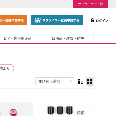
サプライヤー一覧
DIY・業務用途品
日用品・雑貨・防災
庫あり