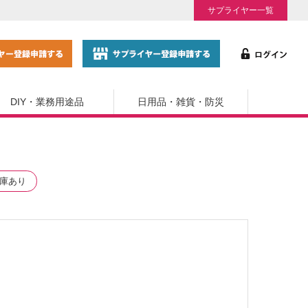
サプライヤー一覧
DIY・業務用途品
日用品・雑貨・防災
庫あり