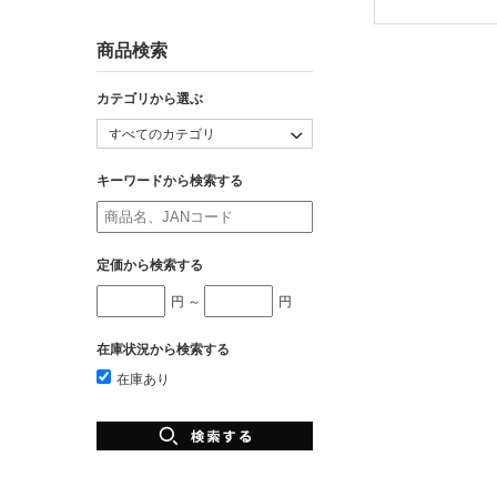
商品検索
カテゴリから選ぶ
キーワードから検索する
定価から検索する
円 ～
円
在庫状況から検索する
在庫あり