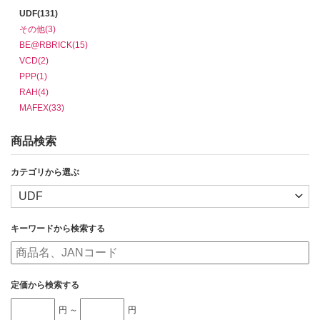
UDF(131)
その他(3)
BE@RBRICK(15)
VCD(2)
PPP(1)
RAH(4)
MAFEX(33)
商品検索
カテゴリから選ぶ
キーワードから検索する
定価から検索する
円 ～
円