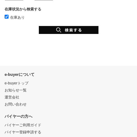
在庫状況から検索する
在庫あり
e-buyerについて
e-buyerトップ
お知らせ一覧
運営会社
お問い合わせ
バイヤーの方へ
バイヤーご利用ガイド
バイヤー登録申請する