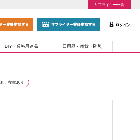
サプライヤー一覧
DIY・業務用途品
日用品・雑貨・防災
況
在庫あり