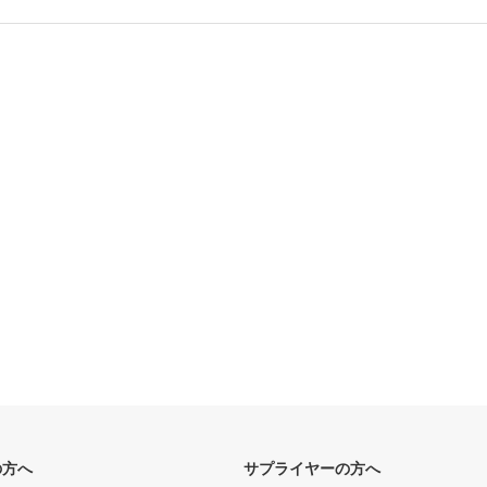
の方へ
サプライヤーの方へ