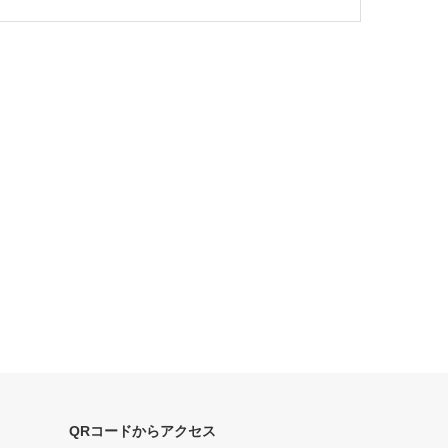
QRコードからアクセス