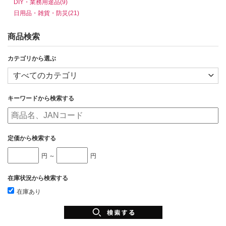
DIY・業務用途品(9)
日用品・雑貨・防災(21)
商品検索
カテゴリから選ぶ
キーワードから検索する
定価から検索する
円 ～
円
在庫状況から検索する
在庫あり