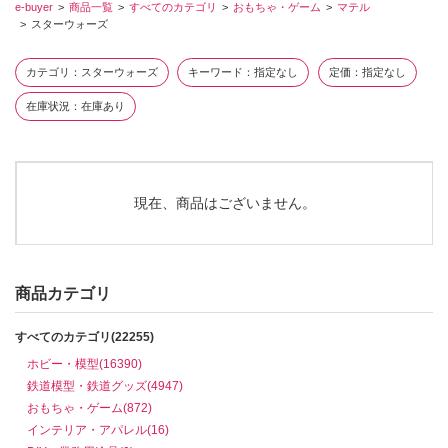
e-buyer
商品一覧
すべてのカテゴリ
おもちゃ・ゲーム
マテル
スターウォーズ
カテゴリ
スターウォーズ
キーワード
指定なし
定価
指定なし
在庫状況
在庫あり
現在、商品はございません。
商品カテゴリ
すべてのカテゴリ(22255)
ホビー・模型(16390)
鉄道模型・鉄道グッズ(4947)
おもちゃ・ゲーム(872)
インテリア・アパレル(16)