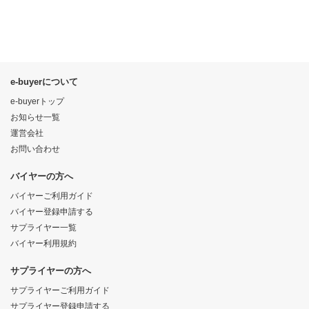
e-buyerについて
e-buyerトップ
お知らせ一覧
運営会社
お問い合わせ
バイヤーの方へ
バイヤーご利用ガイド
バイヤー登録申請する
サプライヤー一覧
バイヤー利用規約
サプライヤーの方へ
サプライヤーご利用ガイド
サプライヤー登録申請する