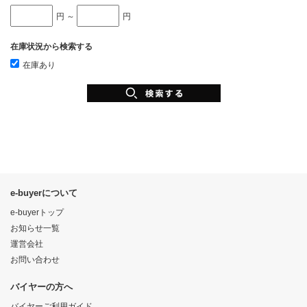
円 ～
円
在庫状況から検索する
在庫あり
e-buyerについて
e-buyerトップ
お知らせ一覧
運営会社
お問い合わせ
バイヤーの方へ
バイヤーご利用ガイド