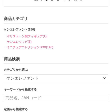
商品カテゴリ
ケンエレファント(150)
ポリストーン製フィギュア(1)
ケンエレソフビ(3)
ミニチュアコレクションBOX(146)
商品検索
カテゴリから選ぶ
キーワードから検索する
定価から検索する