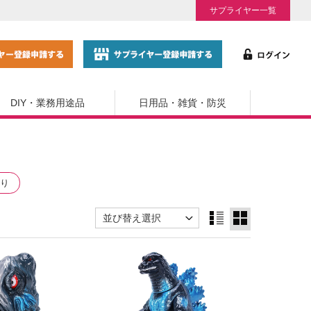
サプライヤー一覧
DIY・業務用途品
日用品・雑貨・防災
り