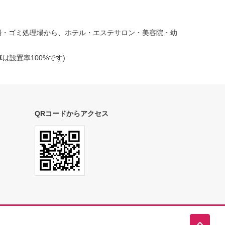
場・ゴミ処理場から、ホテル・エステサロン・美容院・幼
は設置率100%です)
QRコードからアクセス