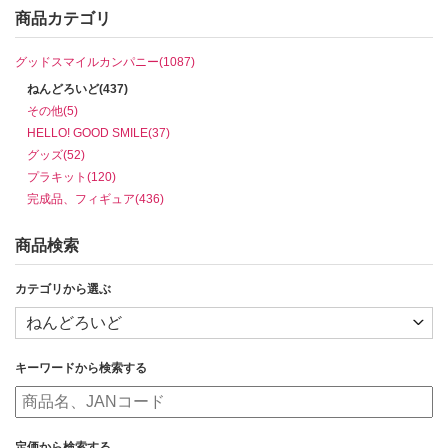
商品カテゴリ
グッドスマイルカンパニー(1087)
ねんどろいど(437)
その他(5)
HELLO! GOOD SMILE(37)
グッズ(52)
プラキット(120)
完成品、フィギュア(436)
商品検索
カテゴリから選ぶ
キーワードから検索する
定価から検索する