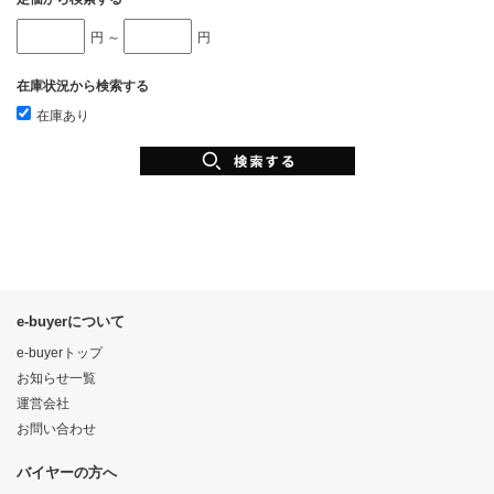
円 ～
円
在庫状況から検索する
在庫あり
e-buyerについて
e-buyerトップ
お知らせ一覧
運営会社
お問い合わせ
バイヤーの方へ