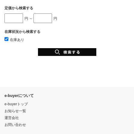
定価から検索する
円 ～
円
在庫状況から検索する
在庫あり
e-buyerについて
e-buyerトップ
お知らせ一覧
運営会社
お問い合わせ