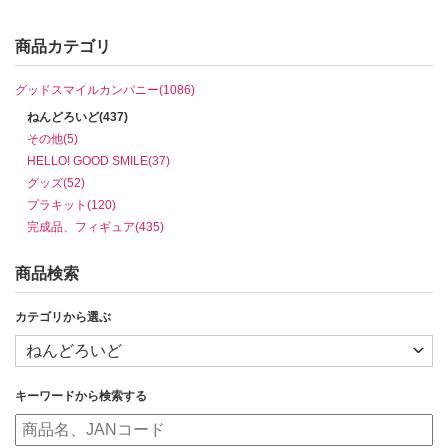
商品カテゴリ
グッドスマイルカンパニー(1086)
ねんどろいど(437)
その他(5)
HELLO! GOOD SMILE(37)
グッズ(52)
プラキット(120)
完成品、フィギュア(435)
商品検索
カテゴリから選ぶ
キーワードから検索する