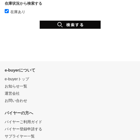
在庫状況から検索する
在庫あり
e-buyerについて
e-buyerトップ
お知らせ一覧
運営会社
お問い合わせ
バイヤーの方へ
バイヤーご利用ガイド
バイヤー登録申請する
サプライヤー一覧