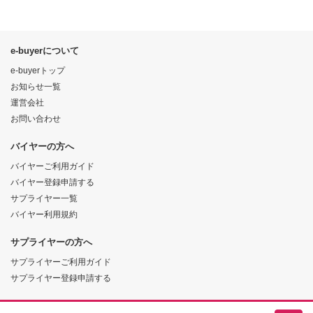
e-buyerについて
e-buyerトップ
お知らせ一覧
運営会社
お問い合わせ
バイヤーの方へ
バイヤーご利用ガイド
バイヤー登録申請する
サプライヤー一覧
バイヤー利用規約
サプライヤーの方へ
サプライヤーご利用ガイド
サプライヤー登録申請する