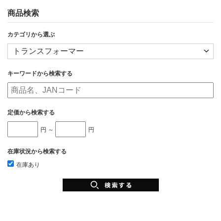
商品検索
カテゴリから選ぶ
キーワードから検索する
定価から検索する
円 ～
円
在庫状況から検索する
在庫あり