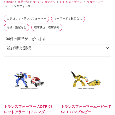
e-buyer
商品一覧
すべてのカテゴリ
おもちゃ・ゲーム
タカラトミー
トランスフォーマー
カテゴリ
トランスフォーマー
キーワード
指定なし
定価
指定なし
在庫状況
在庫あり
104
件の商品がございます
トランスフォーマー AOTP-08
トランスフォーマームービー T
レッドアラート(アルマダユニ
S-01 バンブルビー