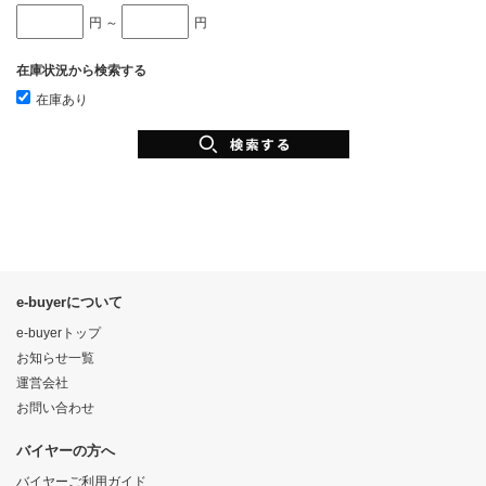
円 ～
円
在庫状況から検索する
在庫あり
e-buyerについて
e-buyerトップ
お知らせ一覧
運営会社
お問い合わせ
バイヤーの方へ
バイヤーご利用ガイド