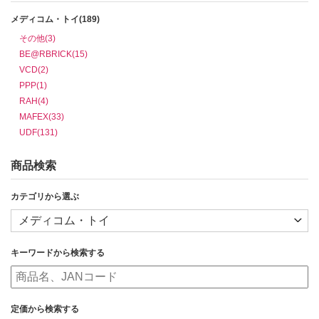
メディコム・トイ(189)
その他(3)
BE@RBRICK(15)
VCD(2)
PPP(1)
RAH(4)
MAFEX(33)
UDF(131)
商品検索
カテゴリから選ぶ
キーワードから検索する
定価から検索する