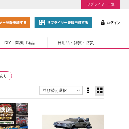
サプライヤー一覧
DIY・業務用途品
日用品・雑貨・防災
あり