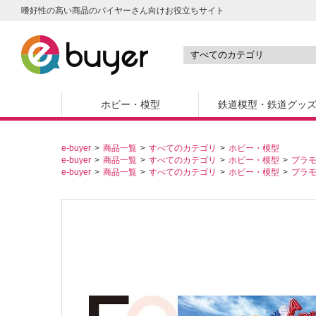
嗜好性の高い商品のバイヤーさん向けお役立ちサイト
ホビー・模型
鉄道模型・鉄道グッ
e-buyer
商品一覧
すべてのカテゴリ
ホビー・模型
e-buyer
商品一覧
すべてのカテゴリ
ホビー・模型
プラ
e-buyer
商品一覧
すべてのカテゴリ
ホビー・模型
プラ