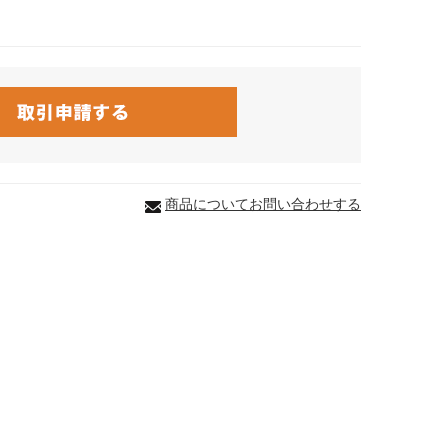
商品についてお問い合わせする