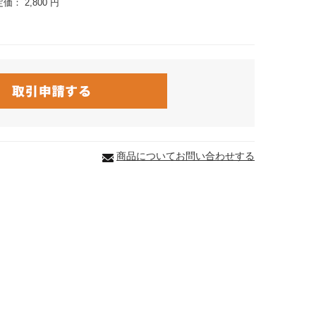
定価：
2,800 円
商品についてお問い合わせする