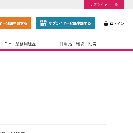
サプライヤー一覧
DIY・業務用途品
日用品・雑貨・防災