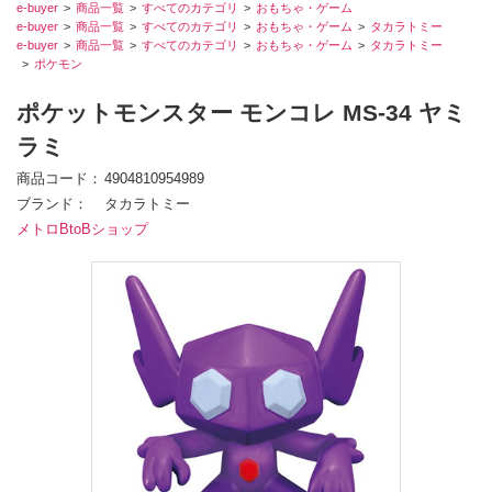
e-buyer
商品一覧
すべてのカテゴリ
おもちゃ・ゲーム
e-buyer
商品一覧
すべてのカテゴリ
おもちゃ・ゲーム
タカラトミー
e-buyer
商品一覧
すべてのカテゴリ
おもちゃ・ゲーム
タカラトミー
ポケモン
ポケットモンスター モンコレ MS-34 ヤミ
ラミ
商品コード
4904810954989
ブランド
タカラトミー
メトロBtoBショップ