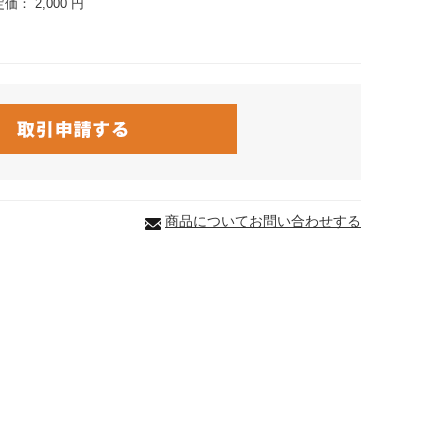
定価：
2,000 円
商品についてお問い合わせする