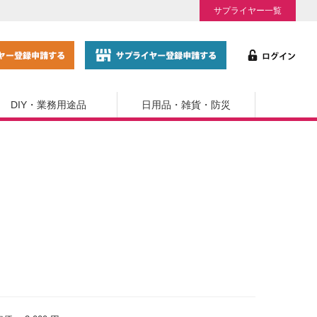
サプライヤー一覧
DIY・業務用途品
日用品・雑貨・防災