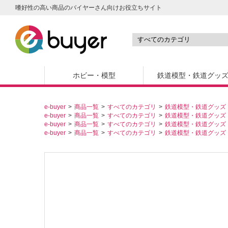
嗜好性の高い商品のバイヤーさん向けお役立ちサイト
ホビー・模型
鉄道模型・鉄道グッ
e-buyer
商品一覧
すべてのカテゴリ
鉄道模型・鉄道グッズ
e-buyer
商品一覧
すべてのカテゴリ
鉄道模型・鉄道グッズ
e-buyer
商品一覧
すべてのカテゴリ
鉄道模型・鉄道グッズ
e-buyer
商品一覧
すべてのカテゴリ
鉄道模型・鉄道グッズ