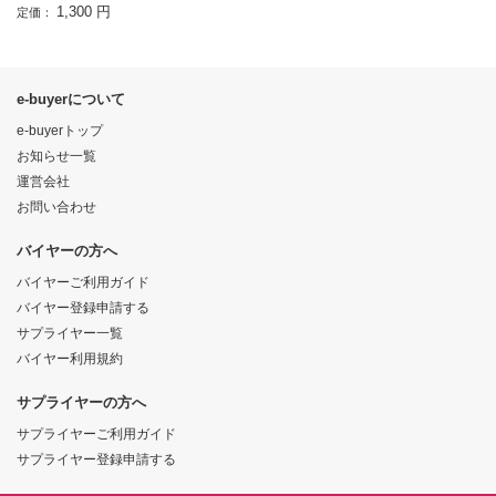
1,300 円
定価：
e-buyerについて
e-buyerトップ
お知らせ一覧
運営会社
お問い合わせ
バイヤーの方へ
バイヤーご利用ガイド
バイヤー登録申請する
サプライヤー一覧
バイヤー利用規約
サプライヤーの方へ
サプライヤーご利用ガイド
サプライヤー登録申請する