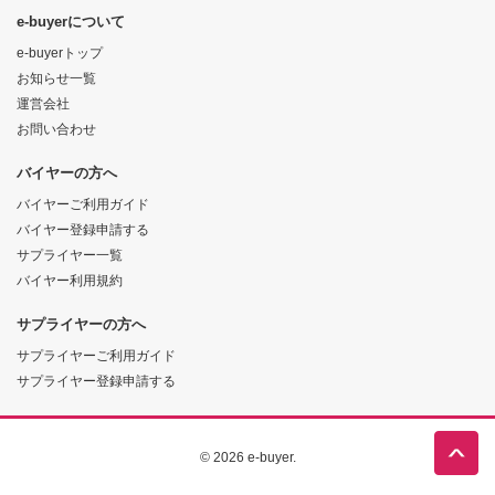
e-buyerについて
e-buyerトップ
お知らせ一覧
運営会社
お問い合わせ
バイヤーの方へ
バイヤーご利用ガイド
バイヤー登録申請する
サプライヤー一覧
バイヤー利用規約
サプライヤーの方へ
サプライヤーご利用ガイド
サプライヤー登録申請する
© 2026 e-buyer.